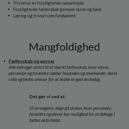
Trivsel er et forpligtende samarbejde
Forpligtende fællesskab gennem skole og hjem
Læring og trivsel som fundament
Mangfoldighed
Fællesskab og ansvar
Alle bidrager aktivt til et stærkt fællesskab, hvor elever,
personale og forældre støtter hinanden og anerkender deres
rolle og fælles ansvar for at skabe en god skoledag
.
Det gør vi ved at
:
Vi arrangerer dage på skolen, hvor personale,
forældre og elever har mulighed for at deltage i
fælles aktiviteter.